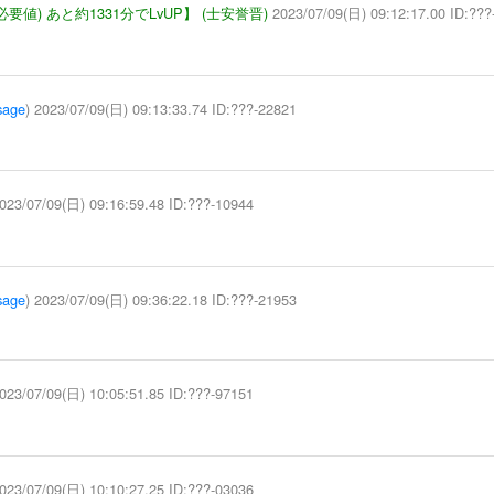
P必要値) あと約1331分でLvUP】
(士安誉晋)
2023/07/09(日) 09:12:17.00 ID:???
sage
) 2023/07/09(日) 09:13:33.74 ID:???-22821
023/07/09(日) 09:16:59.48 ID:???-10944
sage
) 2023/07/09(日) 09:36:22.18 ID:???-21953
023/07/09(日) 10:05:51.85 ID:???-97151
023/07/09(日) 10:10:27.25 ID:???-03036