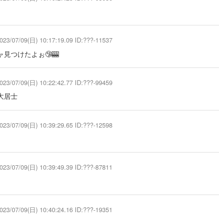
023/07/09(日) 10:17:19.09 ID:???-11537
見つけたよぉ🤥🎰
023/07/09(日) 10:22:42.77 ID:???-99459
大居士
023/07/09(日) 10:39:29.65 ID:???-12598
023/07/09(日) 10:39:49.39 ID:???-87811
023/07/09(日) 10:40:24.16 ID:???-19351