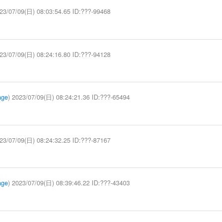
23/07/09(日) 08:03:54.65 ID:???-99468
23/07/09(日) 08:24:16.80 ID:???-94128
age
) 2023/07/09(日) 08:24:21.36 ID:???-65494
23/07/09(日) 08:24:32.25 ID:???-87167
age
) 2023/07/09(日) 08:39:46.22 ID:???-43403