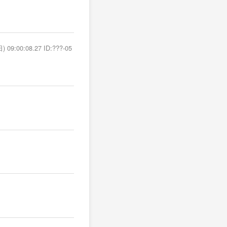
) 09:00:08.27 ID:???-05