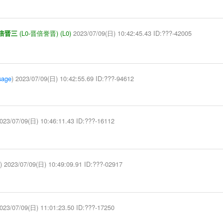
(L0-晋倍誉晋)
(L0)
2023/07/09(日) 10:42:45.43 ID:???-42005
安倍晋三
sage
) 2023/07/09(日) 10:42:55.69 ID:???-94612
023/07/09(日) 10:46:11.43 ID:???-16112
) 2023/07/09(日) 10:49:09.91 ID:???-02917
023/07/09(日) 11:01:23.50 ID:???-17250