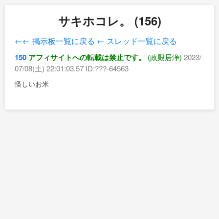
サキホコレ。 (156)
←← 掲示板一覧に戻る
← スレッド一覧に戻る
150
アフィサイトへの転載は禁止です。
(政殿居浄)
2023/
07/08(土) 22:01:03.57 ID:???-64563
怪しいお米